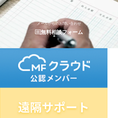
メールからのお問い合わせ
無料相談フォーム