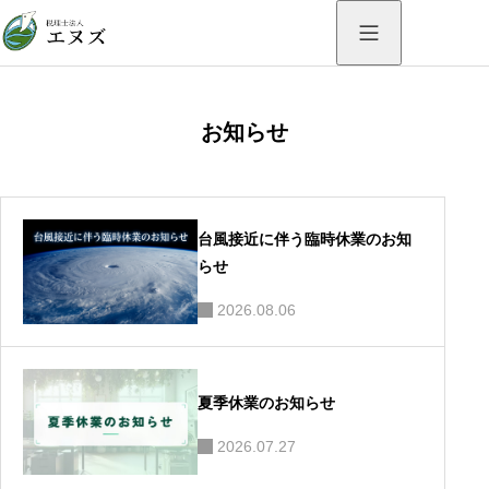
お知らせ
台風接近に伴う臨時休業のお知
らせ
2026.08.06
夏季休業のお知らせ
2026.07.27